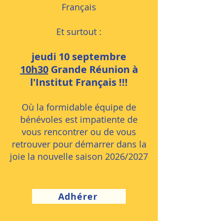
Français
Et surtout :
jeudi 10 septembre
10h30
Grande Réunion à
l'Institut Français !!!
Où la formidable équipe de
bénévoles est impatiente de
vous rencontrer ou de vous
retrouver pour démarrer dans la
joie la nouvelle saison 2026/2027
Adhérer