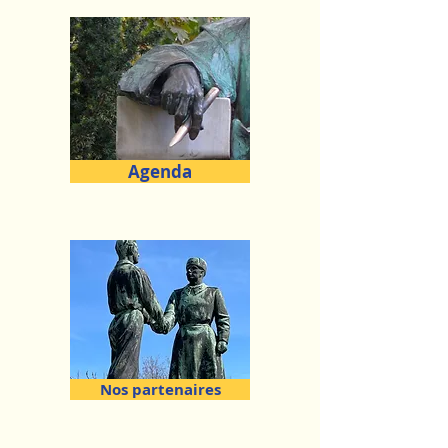
Agenda
Nos partenaires