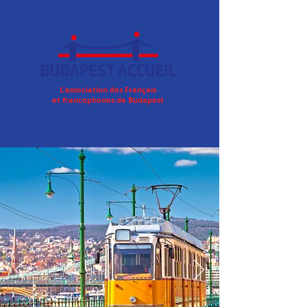
L'association des Français
et francophones de Budapest