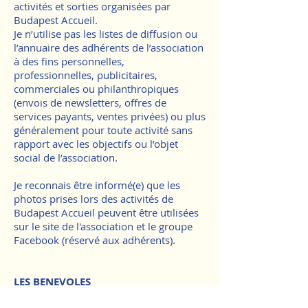
activités et sorties organisées par
Budapest Accueil.
Je n’utilise pas les listes de diffusion ou
l’annuaire des adhérents de l’association
à des fins personnelles,
professionnelles, publicitaires,
commerciales ou philanthropiques
(envois de newsletters, offres de
services payants, ventes privées) ou plus
généralement pour toute activité sans
rapport avec les objectifs ou l’objet
social de l’association.
Je reconnais être informé(e) que les
photos prises lors des activités de
Budapest Accueil peuvent être utilisées
sur le site de l'association et le groupe
Facebook (réservé aux adhérents).
LES BENEVOLES