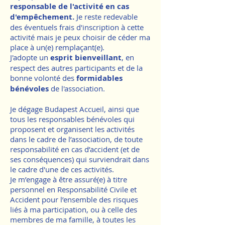
responsable de l'activité en cas
d'empêchement.
Je reste redevable
des éventuels frais d'inscription à cette
activité mais je peux choisir de céder ma
place à un(e) remplaçant(e).
J'adopte un
esprit bienveillant
, en
respect des autres participants et de la
bonne volonté des
formidables
bénévoles
de l'association.
Je dégage Budapest Accueil, ainsi que
tous les responsables bénévoles qui
proposent et organisent les activités
dans le cadre de l’association, de toute
responsabilité en cas d’accident (et de
ses conséquences) qui surviendrait dans
le cadre d'une de ces activités.
Je m’engage à être assuré(e) à titre
personnel en Responsabilité Civile et
Accident pour l’ensemble des risques
liés à ma participation, ou à celle des
membres de ma famille, à toutes les