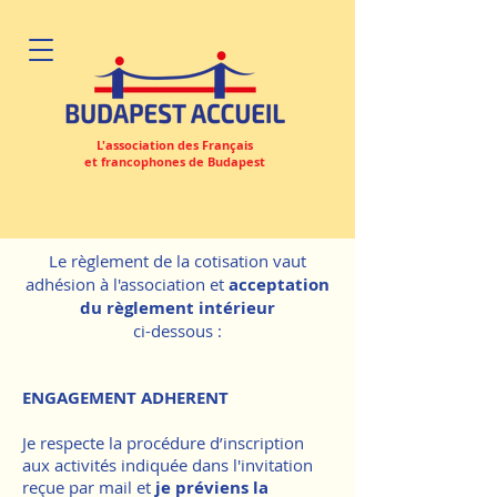
L'association des Français
et francophones de Budapest
Le règlement de la cotisation vaut
adhésion à l'association et
acceptation
du règlement intérieur
ci-dessous :
ENGAGEMENT ADHERENT
Je respecte la procédure d’inscription
aux activités indiquée dans l'invitation
reçue par mail et
je préviens la