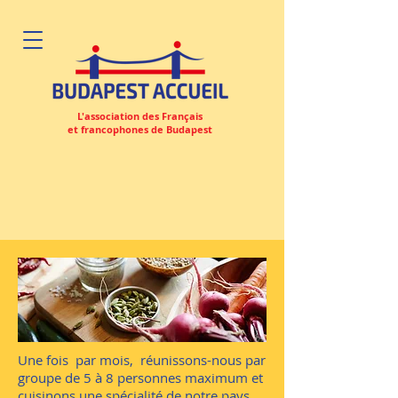
L'association des Français
et francophones de Budapest
Une fois par mois, réunissons-nous par
groupe de 5 à 8 personnes maximum et
cuisinons une spécialité de notre pays