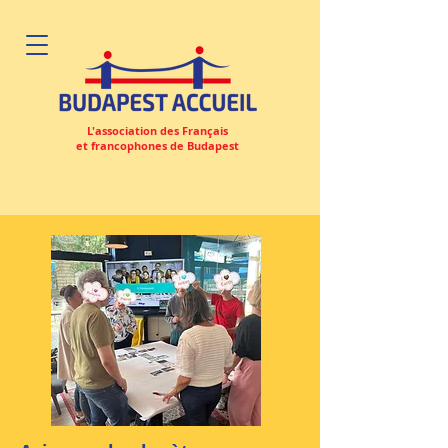
L'association des Français
et francophones de Budapest