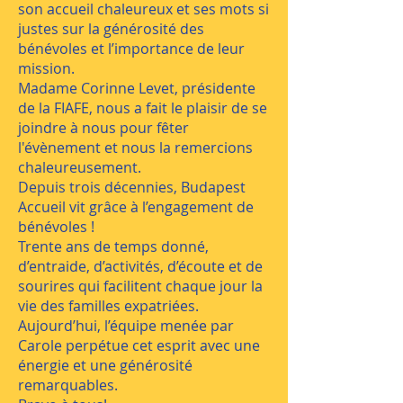
son accueil chaleureux et ses mots si
justes sur la générosité des
bénévoles et l’importance de leur
mission.
Madame Corinne Levet, présidente
de la FIAFE, nous a fait le plaisir de se
joindre à nous pour fêter
l'évènement et nous la remercions
chaleureusement.
Depuis trois décennies, Budapest
Accueil vit grâce à l’engagement de
bénévoles !
Trente ans de temps donné,
d’entraide, d’activités, d’écoute et de
sourires qui facilitent chaque jour la
vie des familles expatriées.
Aujourd’hui, l’équipe menée par
Carole perpétue cet esprit avec une
énergie et une générosité
remarquables.