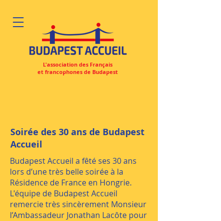
L'association des Français
et francophones de Budapest
Soirée des 30 ans de Budapest
Accueil
Budapest Accueil a fêté ses 30 ans
lors d’une très belle soirée à la
Résidence de France en Hongrie.
L'équipe de Budapest Accueil
remercie très sincèrement Monsieur
l’Ambassadeur Jonathan Lacôte pour