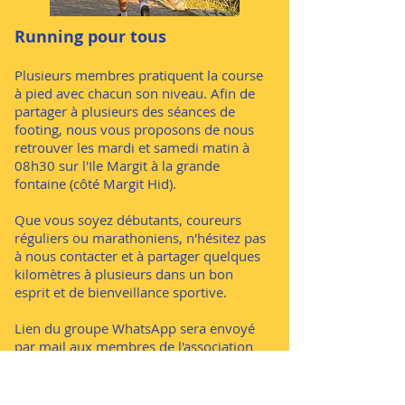
Running pour tous
Plusieurs membres pratiquent la course
à pied avec chacun son niveau. Afin de
partager à plusieurs des séances de
footing, nous vous proposons de nous
retrouver les mardi et samedi matin à
08h30 sur l'Ile Margit à la grande
fontaine (côté Margit Hid).
Que vous soyez débutants, coureurs
réguliers ou marathoniens, n'hésitez pas
à nous contacter et à partager quelques
kilomètres à plusieurs dans un bon
esprit et de bienveillance sportive.
Lien du groupe WhatsApp sera envoyé
par mail aux membres de l'association
en début d'année.
Contact : Henri