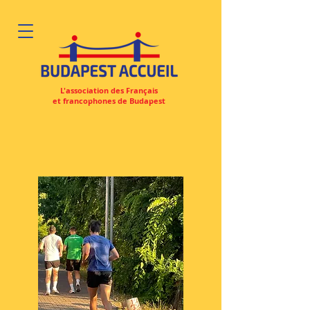
L'association des Français
et francophones de Budapest