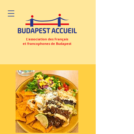
L'association des Français
et francophones de Budapest