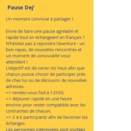
Pause Dej'
Un moment convivial à partager !
Envie de faire une pause agréable et
rapide tout en échangeant en français ?
N'hésitez pas à rejoindre l'aventure : un
bon repas, de nouvelles rencontres et
un moment de convivialité vous
attendent !
L'objectif est de varier les lieux afin que
chacun puisse choisir de participer près
de chez lui ou de découvrir de nouvelles
adresses.
=> rendez-vous fixé à 12h30,
=> déjeuner rapide en une heure
environ pour rester compatible avec les
contraintes de chacun,
=> 2 à 6 participants afin de favoriser les
échanges.
Les personnes intéressées sont invitées