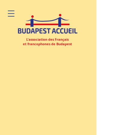
L'association des Français
et francophones de Budapest