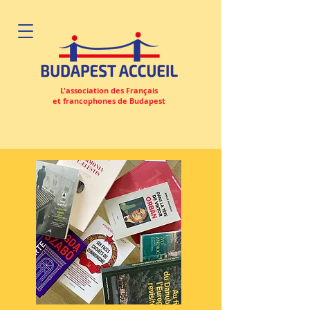
L'association des Français
et francophones de Budapest