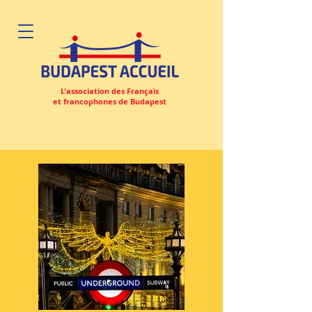
L'association des Français
et francophones de Budapest