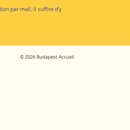
ion par mail, il suffira d’y
© 2026 Budapest Accueil