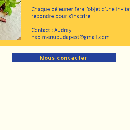
​Chaque déjeuner fera l’objet d’une invitat
répondre pour s’inscrire.
Contact : Audrey
napimenubudapest@gmail.com
Nous contacter