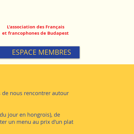
L'association des Français
et francophones de Budapest
ESPACE MEMBRES
 de nous rencontrer autour
u jour en hongrois), de
ter un menu au prix d'un plat