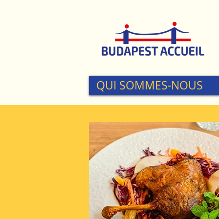
QUI SOMMES-NOUS