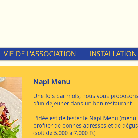
VIE DE L'ASSOCIATION
INSTALLATION
Napi Menu
Une fois par mois, nous vous proposons
d'un déjeuner dans un bon restaurant.
L'idée est de tester le
Napi Menu (menu d
profiter de bonnes adresses et de dégus
(soit de 5.000 à 7.000 Ft)