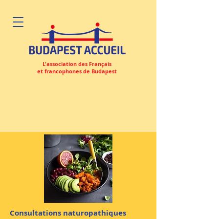
L'association des Français
et francophones de Budapest
Consultations naturopathiques