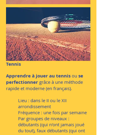
Tennis
Apprendre à jouer au tennis
ou
se
perfectionner
grâce à une méthode
rapide et moderne (en français).
Lieu : dans le II ou le XII
arrondissement
Fréquence : une fois par semaine
Par groupes de niveaux :
débutants (qui n'ont jamais joué
du tout), faux débutants (qui ont