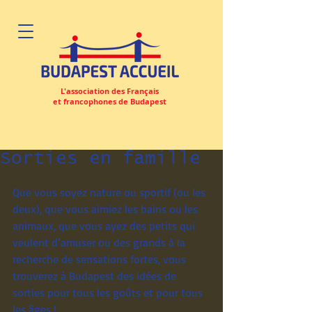
L'association des Français
et francophones de Budapest
Sorties en famille
Que vous soyez nature ou sportif (ou les 
deux), que vous aimiez les bains ou les 
animaux, que vous ayez des petits qui 
veulent d’amuser ou des grands à la 
recherche de sensations fortes, vous 
trouverez à Budapest des idées de 
sorties pour tous les goûts et pour tous 
les âges !