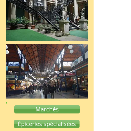
Marchés
Épiceries spécialisées